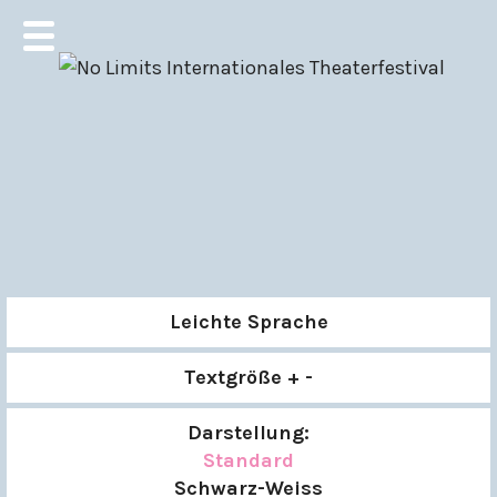
Leichte Sprache
Textgröße + -
Darstellung:
Standard
Schwarz-Weiss