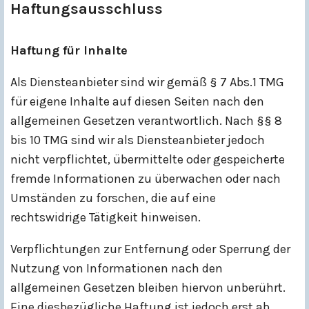
Haftungsausschluss
Haftung für Inhalte
Als Diensteanbieter sind wir gemäß § 7 Abs.1 TMG
für eigene Inhalte auf diesen Seiten nach den
allgemeinen Gesetzen verantwortlich. Nach §§ 8
bis 10 TMG sind wir als Diensteanbieter jedoch
nicht verpflichtet, übermittelte oder gespeicherte
fremde Informationen zu überwachen oder nach
Umständen zu forschen, die auf eine
rechtswidrige Tätigkeit hinweisen.
Verpflichtungen zur Entfernung oder Sperrung der
Nutzung von Informationen nach den
allgemeinen Gesetzen bleiben hiervon unberührt.
Eine diesbezügliche Haftung ist jedoch erst ab