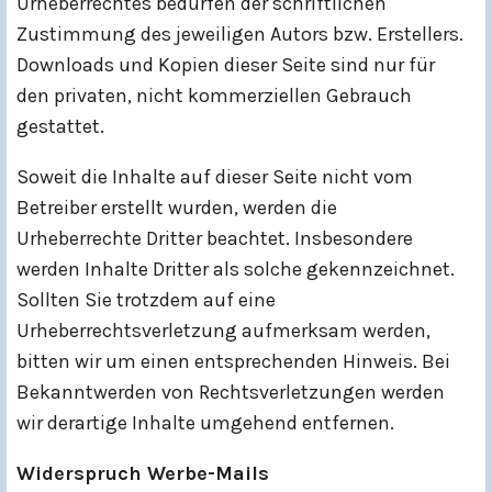
Urheberrechtes bedürfen der schriftlichen
Zustimmung des jeweiligen Autors bzw. Erstellers.
Downloads und Kopien dieser Seite sind nur für
den privaten, nicht kommerziellen Gebrauch
gestattet.
Soweit die Inhalte auf dieser Seite nicht vom
Betreiber erstellt wurden, werden die
Urheberrechte Dritter beachtet. Insbesondere
werden Inhalte Dritter als solche gekennzeichnet.
Sollten Sie trotzdem auf eine
Urheberrechtsverletzung aufmerksam werden,
bitten wir um einen entsprechenden Hinweis. Bei
Bekanntwerden von Rechtsverletzungen werden
wir derartige Inhalte umgehend entfernen.
Widerspruch Werbe-Mails