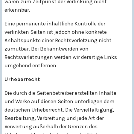
waren zum Zeitpunkt der Verlinkung nicht
erkennbar.
Eine permanente inhaltliche Kontrolle der
verlinkten Seiten ist jedoch ohne konkrete
Anhaltspunkte einer Rechtsverletzung nicht
zumutbar. Bei Bekanntwerden von
Rechtsverletzungen werden wir derartige Links
umgehend entfernen.
Urheberrecht
Die durch die Seitenbetreiber erstellten Inhalte
und Werke auf diesen Seiten unterliegen dem
deutschen Urheberrecht. Die Vervielfältigung,
Bearbeitung, Verbreitung und jede Art der
Verwertung außerhalb der Grenzen des